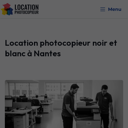
Menu
Location photocopieur noir et
blanc à Nantes