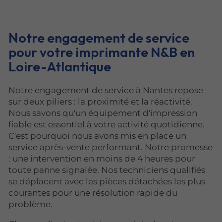
Notre engagement de service
pour votre imprimante N&B en
Loire-Atlantique
Notre engagement de service à Nantes repose
sur deux piliers : la proximité et la réactivité.
Nous savons qu'un équipement d'impression
fiable est essentiel à votre activité quotidienne.
C'est pourquoi nous avons mis en place un
service après-vente performant. Notre promesse
: une intervention en moins de 4 heures pour
toute panne signalée. Nos techniciens qualifiés
se déplacent avec les pièces détachées les plus
courantes pour une résolution rapide du
problème.