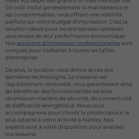
lissez vos dépenses grâce à un frais mensuel fixe.
Ce coût inclut généralement la maintenance et
les consommables, vous offrant une visibilité
parfaite sur votre budget d'impression. C'est la
solution idéale pour les entreprises nantaises
soucieuses de leur performance économique.
Nos
solutions d'impression professionnelles
sont
conçues pour s'adapter à toutes les tailles
d'entreprise.
De plus, la location vous donne accès aux
dernières technologies. Le matériel est
régulièrement renouvelé, vous garantissant ainsi
de bénéficier des fonctionnalités les plus
récentes en matière de sécurité, de connectivité
et d'efficacité énergétique. Nous vous
accompagnons pour choisir le photocopieur le
plus adapté à votre activité à Nantes. Nos
experts sont à votre disposition pour analyser
vos besoins.