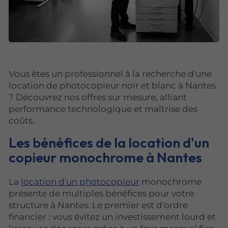
Vous êtes un professionnel à la recherche d'une
location de photocopieur noir et blanc à Nantes
? Découvrez nos offres sur mesure, alliant
performance technologique et maîtrise des
coûts.
Les bénéfices de la location d'un
copieur monochrome à Nantes
La
location d'un photocopieur
monochrome
présente de multiples bénéfices pour votre
structure à Nantes. Le premier est d'ordre
financier : vous évitez un investissement lourd et