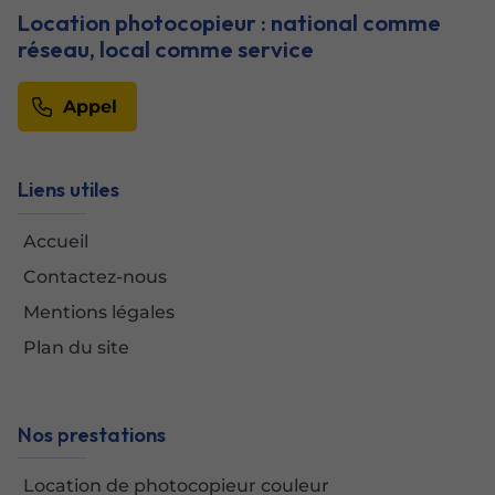
Location photocopieur : national comme
réseau, local comme service
Appel
Liens utiles
Accueil
Contactez-nous
Mentions légales
Plan du site
Nos prestations
Location de photocopieur couleur