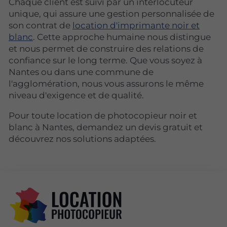
Chaque client est suivi par un interlocuteur
unique, qui assure une gestion personnalisée de
son contrat de
location d'imprimante noir et
blanc
. Cette approche humaine nous distingue
et nous permet de construire des relations de
confiance sur le long terme. Que vous soyez à
Nantes ou dans une commune de
l'agglomération, nous vous assurons le même
niveau d'exigence et de qualité.
Pour toute location de photocopieur noir et
blanc à Nantes, demandez un devis gratuit et
découvrez nos solutions adaptées.