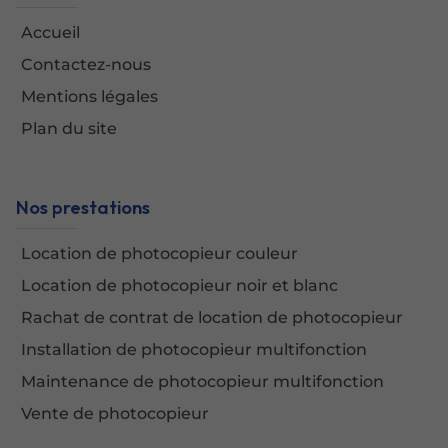
Accueil
Contactez-nous
Mentions légales
Plan du site
Nos prestations
Location de photocopieur couleur
Location de photocopieur noir et blanc
Rachat de contrat de location de photocopieur
Installation de photocopieur multifonction
Maintenance de photocopieur multifonction
Vente de photocopieur