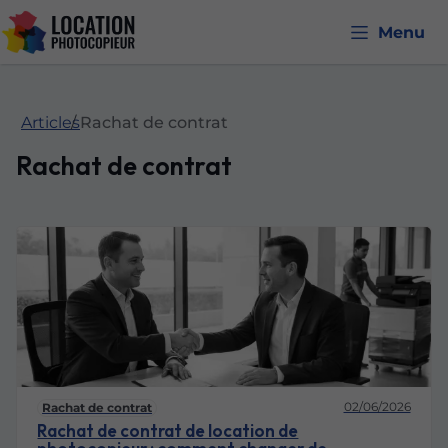
Menu
Articles
Rachat de contrat
Rachat de contrat
02/06/2026
Rachat de contrat
Rachat de contrat de location de