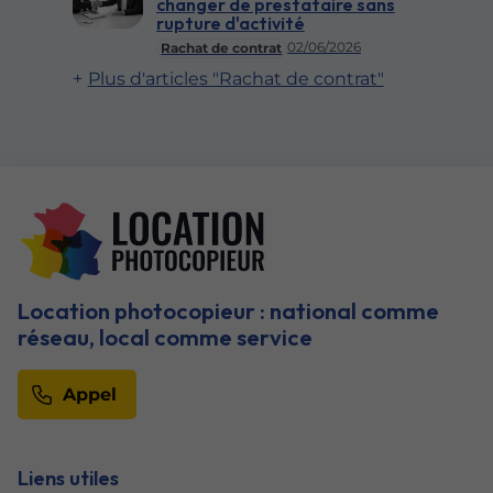
changer de prestataire sans
rupture d'activité
02/06/2026
Rachat de contrat
Plus d'articles "Rachat de contrat"
Location photocopieur : national comme
réseau, local comme service
Appel
Liens utiles